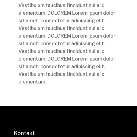
Vestibulum faucibus tincidunt nulla id
elementum. DOLOREM Lorem ipsum dolor
sit amet, consectetur adipiscing elit.
Vestibulum faucibus tincidunt nulla id
elementum. DOLOREM Lorem ipsum dolor
sit amet, consectetur adipiscing elit.
Vestibulum faucibus tincidunt nulla id
elementum. DOLOREM Lorem ipsum dolor
sit amet, consectetur adipiscing elit.
Vestibulum faucibus tincidunt nulla id
elementum.
Kontakt