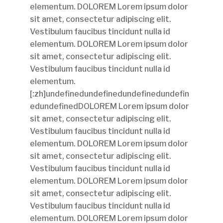
elementum. DOLOREM Lorem ipsum dolor
sit amet, consectetur adipiscing elit.
Vestibulum faucibus tincidunt nulla id
elementum. DOLOREM Lorem ipsum dolor
sit amet, consectetur adipiscing elit.
Vestibulum faucibus tincidunt nulla id
elementum.
[:zh]undefinedundefinedundefinedundefin
edundefinedDOLOREM Lorem ipsum dolor
sit amet, consectetur adipiscing elit.
Vestibulum faucibus tincidunt nulla id
elementum. DOLOREM Lorem ipsum dolor
sit amet, consectetur adipiscing elit.
Vestibulum faucibus tincidunt nulla id
elementum. DOLOREM Lorem ipsum dolor
sit amet, consectetur adipiscing elit.
Vestibulum faucibus tincidunt nulla id
elementum. DOLOREM Lorem ipsum dolor