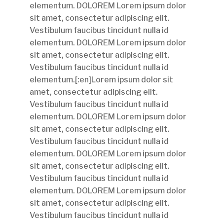
elementum. DOLOREM Lorem ipsum dolor
sit amet, consectetur adipiscing elit.
Vestibulum faucibus tincidunt nulla id
elementum. DOLOREM Lorem ipsum dolor
sit amet, consectetur adipiscing elit.
Vestibulum faucibus tincidunt nulla id
elementum.[:en]Lorem ipsum dolor sit
amet, consectetur adipiscing elit.
Vestibulum faucibus tincidunt nulla id
elementum. DOLOREM Lorem ipsum dolor
sit amet, consectetur adipiscing elit.
Vestibulum faucibus tincidunt nulla id
elementum. DOLOREM Lorem ipsum dolor
sit amet, consectetur adipiscing elit.
Vestibulum faucibus tincidunt nulla id
elementum. DOLOREM Lorem ipsum dolor
sit amet, consectetur adipiscing elit.
Vestibulum faucibus tincidunt nulla id