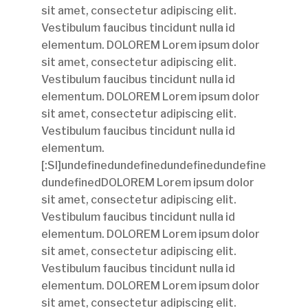
sit amet, consectetur adipiscing elit.
Vestibulum faucibus tincidunt nulla id
elementum. DOLOREM Lorem ipsum dolor
sit amet, consectetur adipiscing elit.
Vestibulum faucibus tincidunt nulla id
elementum. DOLOREM Lorem ipsum dolor
sit amet, consectetur adipiscing elit.
Vestibulum faucibus tincidunt nulla id
elementum.
[:Sl]undefinedundefinedundefinedundefine
dundefinedDOLOREM Lorem ipsum dolor
sit amet, consectetur adipiscing elit.
Vestibulum faucibus tincidunt nulla id
elementum. DOLOREM Lorem ipsum dolor
sit amet, consectetur adipiscing elit.
Vestibulum faucibus tincidunt nulla id
elementum. DOLOREM Lorem ipsum dolor
sit amet, consectetur adipiscing elit.