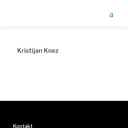
Kristijan Knez
Kontakt